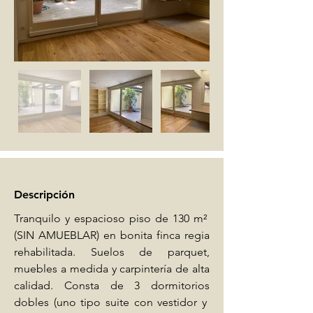
Descripción
Tranquilo y espacioso piso de 130 m²  
(SIN AMUEBLAR) en bonita finca regia 
rehabilitada. Suelos de parquet, 
muebles a medida y carpintería de alta 
calidad. Consta de 3 dormitorios 
dobles (uno tipo suite con vestidor y  