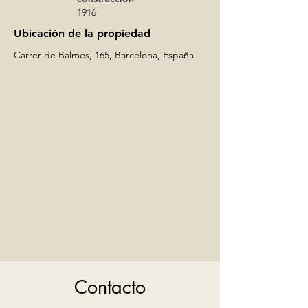
1916
Ubicación de la propiedad
Carrer de Balmes, 165, Barcelona, España
Contacto