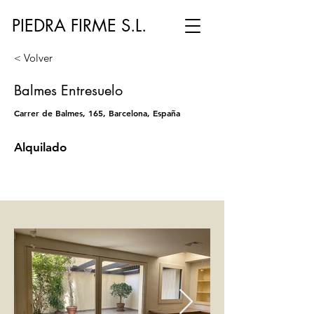
PIEDRA FIRME S.L.
< Volver
Balmes Entresuelo
Carrer de Balmes, 165, Barcelona, España
Alquilado