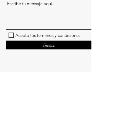
Acepto los términos y condiciones
Enviar