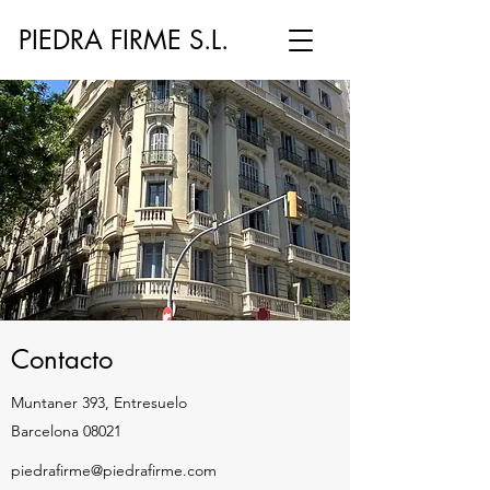
PIEDRA FIRME S.L.
Contacto
Muntaner 393, Entresuelo
Barcelona 08021
piedrafirme@piedrafirme.com