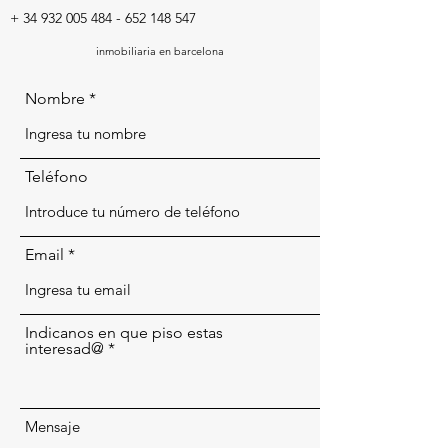
+
34 932 005 484 - 652 148
547
inmobiliaria en barcelona
Nombre
Teléfono
Email
Indicanos en que piso estas
interesad@
Mensaje