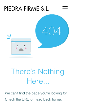
PIEDRA FIRME S.L.
There’s Nothing
Here...
We can’t find the page you’re looking for.
Check the URL, or head back home.